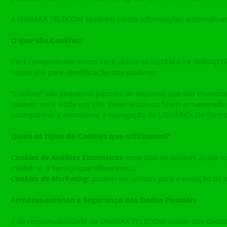
A UNIMAX TELECOM também coleta informações automaticame
O que são Cookies?
Para compreender como você utiliza os SISTEMAS e SERVIÇOS
nosso site para identificação dos usuários.
“Cookies” são pequenos pacotes de arquivos que são enviados
quando você visita um site. Esses arquivos ficam armazenad
acompanhar e armazenar a navegação do USUÁRIO. De forma ad
Quais os tipos de Cookies que utilizamos?
Cookies de Análises Estatísticas:
esse tipo de cookies ajuda 
melhorar o serviço que oferecemos.
Cookies de Marketing:
podem ser usados para a exibição de an
Armazenamento e Segurança dos Dados Pessoais
É de responsabilidade da UNIMAX TELECOM cuidar dos dados dos