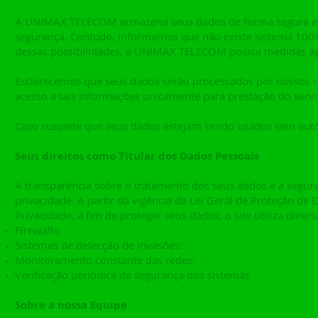
A UNIMAX TELECOM armazena seus dados de forma segura em
segurança. Contudo, informamos que não existe sistema 100%
dessas possibilidades, a UNIMAX TELECOM possui medidas ágei
Esclarecemos que seus dados serão processados por nossos c
acesso a tais informações unicamente para prestação do se
Caso suspeite que seus dados estejam sendo usados sem auto
Seus direitos como Titular dos Dados Pessoais
A transparência sobre o tratamento dos seus dados e a segura
privacidade. A partir da vigência da Lei Geral de Proteção de
Privacidade, a fim de proteger seus dados, o site utiliza div
Firewalls;
Sistemas de detecção de invasões;
Monitoramento constante das redes;
Verificação periódica da segurança dos sistemas.
Sobre a nossa Equipe