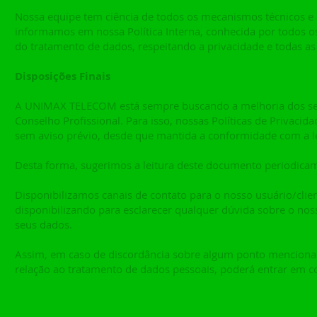
Nossa equipe tem ciência de todos os mecanismos técnicos e 
informamos em nossa Política Interna, conhecida por todos 
do tratamento de dados, respeitando a privacidade e todas as
Disposições Finais
A UNIMAX TELECOM está sempre buscando a melhoria dos seus 
Conselho Profissional. Para isso, nossas Políticas de Privaci
sem aviso prévio, desde que mantida a conformidade com a le
Desta forma, sugerimos a leitura deste documento periodica
Disponibilizamos canais de contato para o nosso usuário/clie
disponibilizando para esclarecer qualquer dúvida sobre o n
seus dados.
Assim, em caso de discordância sobre algum ponto mencionado
relação ao tratamento de dados pessoais, poderá entrar em c