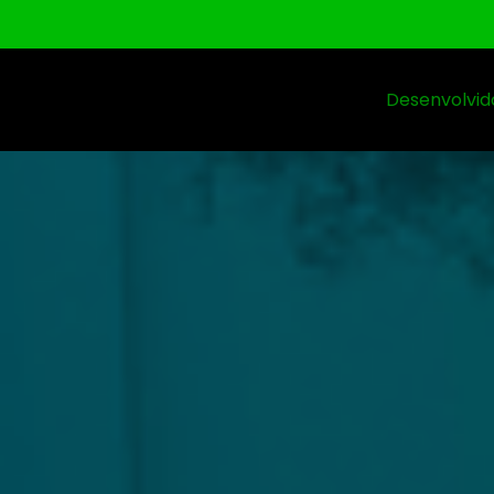
Desenvolvid