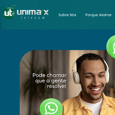
Sobre Nós
Porque Assinar