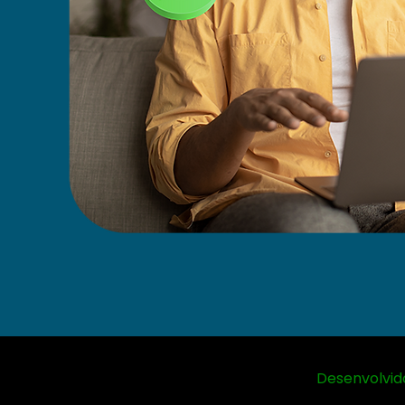
Desenvolvid